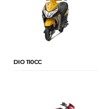
DIO 110CC
DIO 110CC