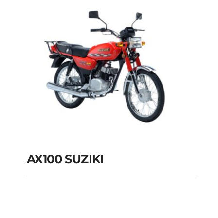
AX100 SUZIKI
AX100 SUZIKI