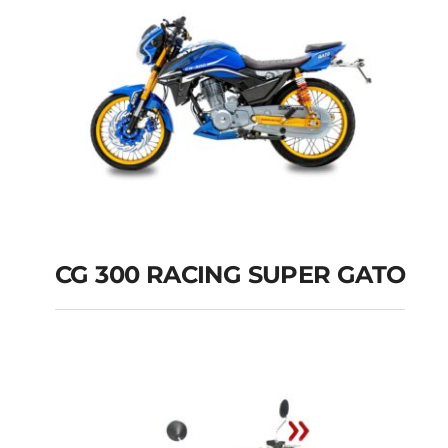
CG 300 RACING SUPER GATO
CG 300 RACING
SUPER GATO