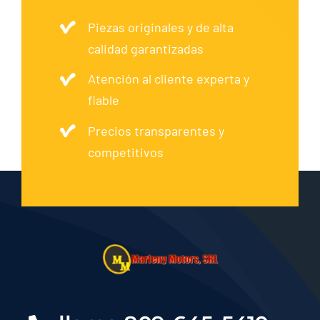
Piezas originales y de alta
calidad garantizadas
Atención al cliente experta y
fiable
Precios transparentes y
competitivos