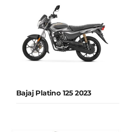
Bajaj Platino 125 2023
Bajaj platino 125 2023