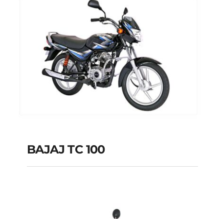
BAJAJ TC 100
BAJAJ TC 100