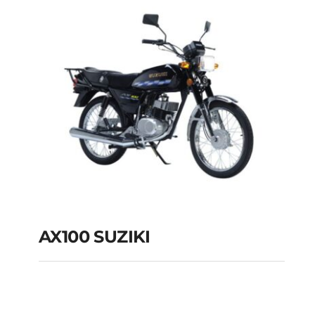
AX100 SUZIKI
AX100 SUZIKI