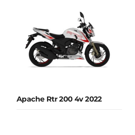
Apache Rtr 200 4v 2022
Apache rtr 200 4v