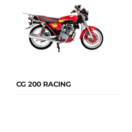
CG 200 RACING
CG 200 RACING