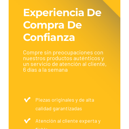
Experiencia De
Compra De
Confianza
Compre sin preocupaciones con
nuestros productos auténticos y
un servicio de atención al cliente,
6 días a la semana
Piezas originales y de alta
calidad garantizadas
Atención al cliente experta y