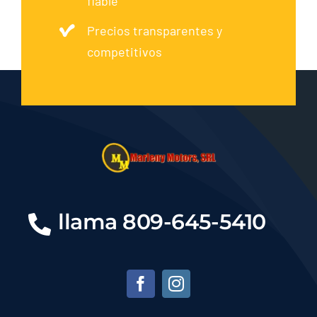
fiable
Precios transparentes y
competitivos
llama 809-645-5410