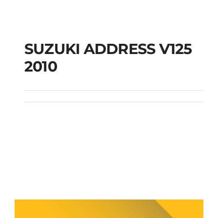
SUZUKI ADDRESS V125
2010
SUZUKI ADDRESS
V125 2010