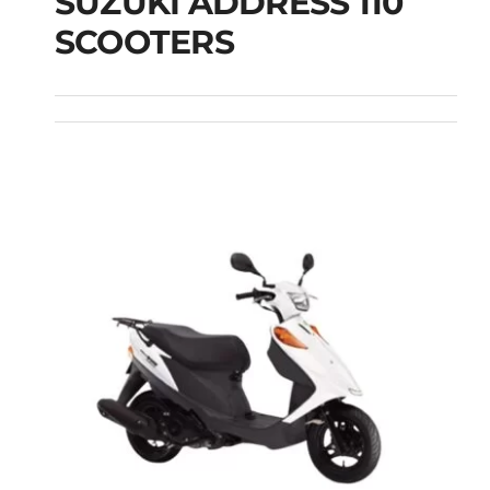
SUZUKI ADDRESS 110
SCOOTERS
SUZUKI ADDRESS 110
SCOOTERS