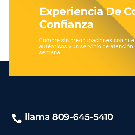
Experiencia De 
Confianza
Compre sin preocupaciones con nue
auténticos y un servicio de atención al
semana
llama 809-645-5410