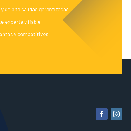
 y de alta calidad garantizadas
te experta y fiable
entes y competitivos