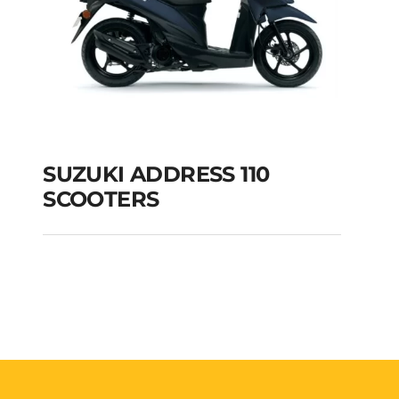
SUZUKI ADDRESS 110
SCOOTERS
SUZUKI ADDRESS 110
SCOOTERS