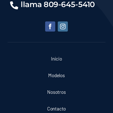
llama 809-645-5410
Inicio
Modelos
Nosotros
Contacto