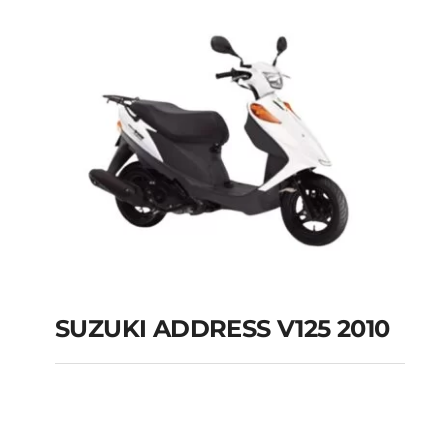
SUZUKI ADDRESS V125 2010
SUZUKI ADDRESS