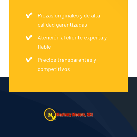
Piezas originales y de alta
calidad garantizadas
Atención al cliente experta y
fiable
Precios transparentes y
competitivos