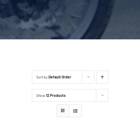
Sort by
Default Order
Show
12 Products