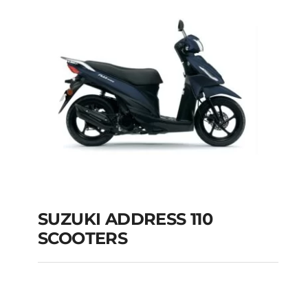
V125 2010
SUZUKI ADDRESS 110
SCOOTERS
SUZUKI ADDRESS 110
SCOOTERS